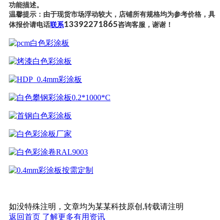
功能描述。
温馨提示：由于现货市场浮动较大，店铺所有规格均为参考价格，具
13392271865
体报价请电话
联系
咨询客服，谢谢！
如没特殊注明，文章均为某某科技原创,转载请注明
返回首页
了解更多有用资讯