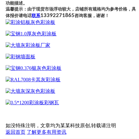
功能描述。
温馨提示：由于现货市场浮动较大，店铺所有规格均为参考价格，具
13392271865
体报价请电话
联系
咨询客服，谢谢！
如没特殊注明，文章均为某某科技原创,转载请注明
返回首页
了解更多有用资讯