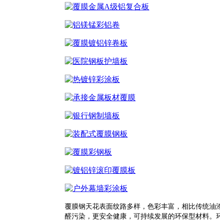
覆膜钢天花表面纹路多样，色彩丰富，相比传统油
醛污染，更安全健康，可持续发展的环保型材料。