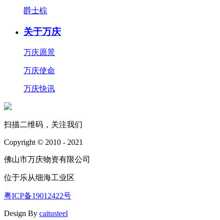
爵士棕
关于万庆
万庆愿景
万庆使命
万庆快讯
扫描二维码，关注我们
Copyright © 2010 - 2021
佛山市万庆物资有限公司
位于乐从细海工业区
粤ICP备19012422号
Design By
caitusteel