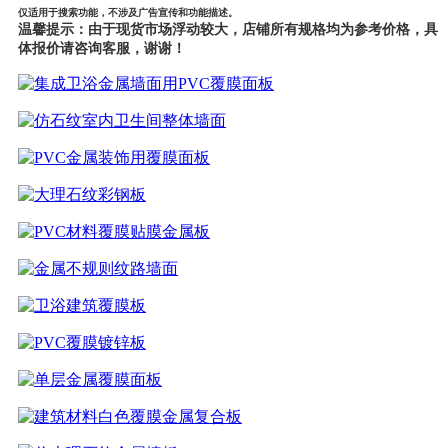
仅适用于搜索功能，不涉及广告宣传和功能描述。
温馨提示：由于现货市场浮动较大，店铺所有规格均为参考价格，具
体报价请
咨询客服，谢谢！