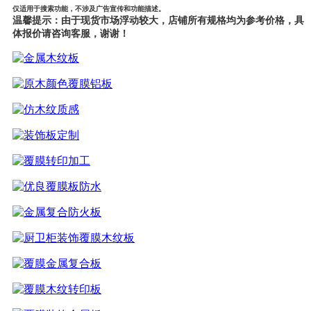
仅适用于搜索功能，不涉及广告宣传和功能描述。
温馨提示：由于现货市场浮动较大，店铺所有规格均为参考价格，具
体报价请
咨询客服，谢谢！