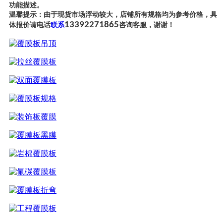
功能描述。
温馨提示：由于现货市场浮动较大，店铺所有规格均为参考价格，具
13392271865
体报价请电话
联系
咨询客服，谢谢！