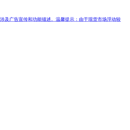
涉及广告宣传和功能描述。温馨提示：由于现货市场浮动较