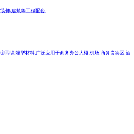
装饰/建筑等工程配套.
新型高端型材料,广泛应用于商务办公大楼,机场,商务贵宾区,酒