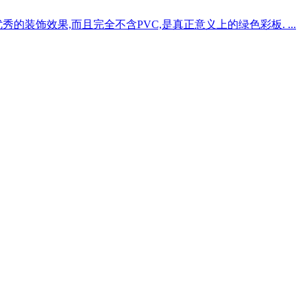
的装饰效果,而且完全不含PVC,是真正意义上的绿色彩板. ...