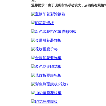
述。
温馨提示：由于现货市场浮动较大，店铺所有规格