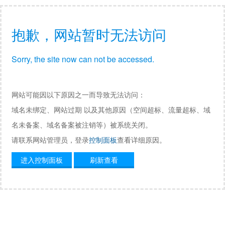
抱歉，网站暂时无法访问
Sorry, the site now can not be accessed.
网站可能因以下原因之一而导致无法访问：
域名未绑定、网站过期 以及其他原因（空间超标、流量超标、域
名未备案、域名备案被注销等）被系统关闭。
请联系网站管理员，登录
控制面板
查看详细原因。
进入控制面板
刷新查看