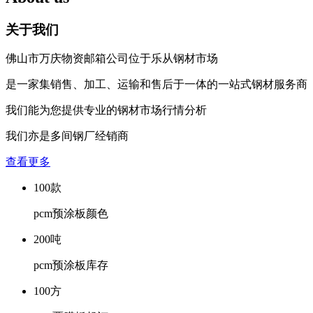
关于我们
佛山市万庆物资邮箱公司位于乐从钢材市场
是一家集销售、加工、运输和售后于一体的一站式钢材服务商
我们能为您提供专业的钢材市场行情分析
我们亦是多间钢厂经销商
查看更多
100
款
pcm预涂板颜色
200
吨
pcm预涂板库存
100
方