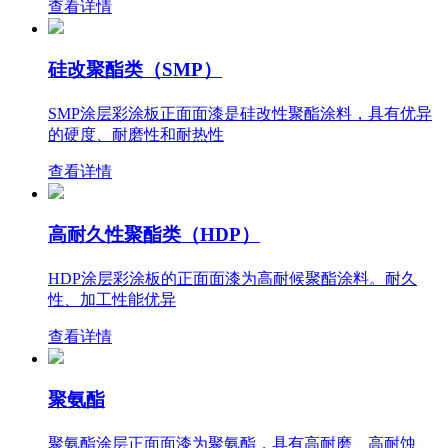
查看详情
硅改聚酯类（SMP）
SMP涂层彩涂板正面面漆是硅改性聚酯涂料，具有优异
的硬度、耐磨性和耐热性
查看详情
高耐久性聚酯类（HDP）
HDP涂层彩涂板的正面面漆为高耐候聚酯涂料。耐久
性、加工性能优异
查看详情
聚氨酯
聚氨酯涂层正面面漆为聚氨酯，具有高耐磨、高耐蚀、