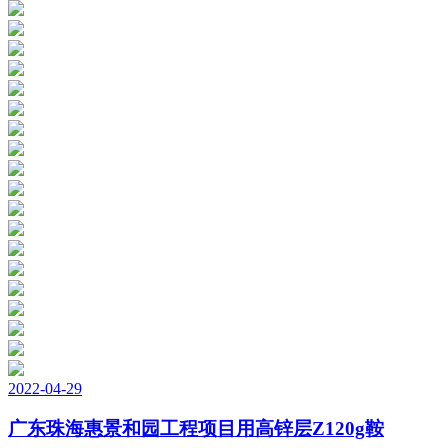
2022-04-29
广东珠海惠景和园工程项目用高锌层Z120g鞍