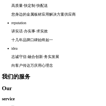
高质量·快定制·快配送
您身边的金属板材应用解决方案供应商
reputation
讲实话·办实事·求实效
十几年品牌口碑始终如一
idea
志诚守信·融合创新·务实发展
向客户传达万庆用心理念
我们的服务
Our
service