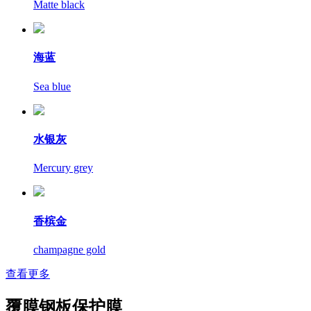
Matte black
海蓝
Sea blue
水银灰
Mercury grey
香槟金
champagne gold
查看更多
覆膜钢板保护膜