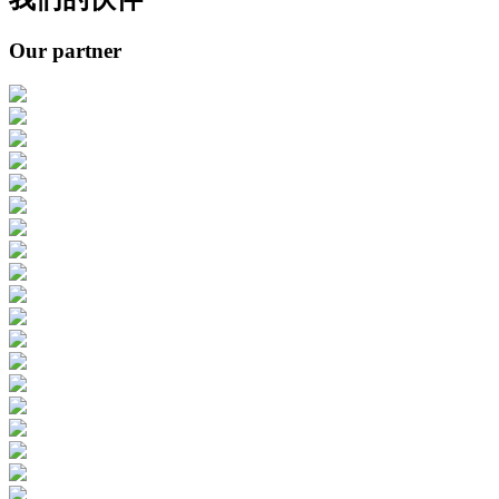
Our partner