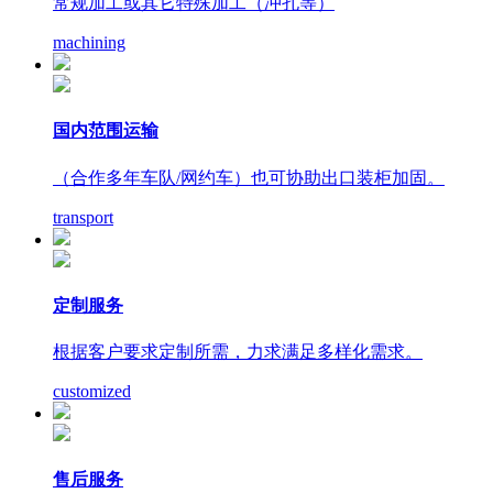
常规加工或其它特殊加工（冲孔等）
machining
国内范围运输
（合作多年车队/网约车）也可协助出口装柜加固。
transport
定制服务
根据客户要求定制所需，力求满足多样化需求。
customized
售后服务